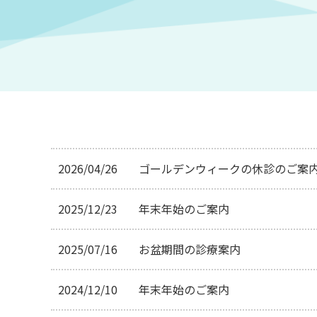
2026/04/26
ゴールデンウィークの休診のご案
2025/12/23
年末年始のご案内
2025/07/16
お盆期間の診療案内
2024/12/10
年末年始のご案内