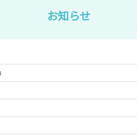
お知らせ
内