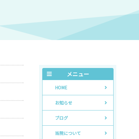
メニュー
HOME
お知らせ
ブログ
当院について