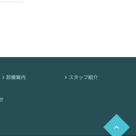
診療案内
スタッフ紹介
せ