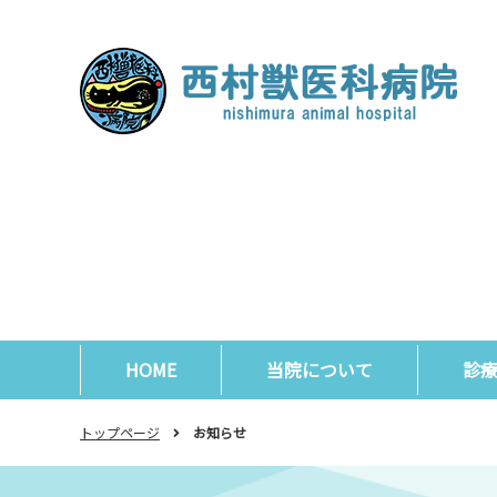
HOME
当院について
診
トップページ
お知らせ