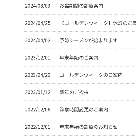
2024/08/03
お盆期間の診療案内
2024/04/25
【ゴールデンウィーク】休診のご
2024/04/02
予防シーズンが始まります
2023/12/01
年末年始のご案内
2023/04/20
ゴールデンウィークのご案内
2023/01/12
新年のご挨拶
2022/12/06
診察時間変更のご案内
2022/12/01
年末年始の診療のお知らせ