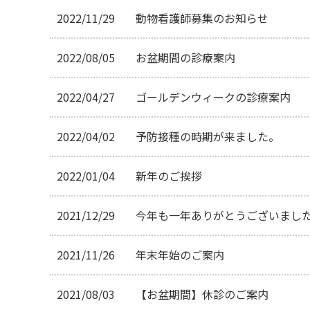
2022/11/29
動物看護師募集のお知らせ
2022/08/05
お盆期間の診療案内
2022/04/27
ゴールデンウィークの診療案内
2022/04/02
予防接種の時期が来ました。
2022/01/04
新年のご挨拶
2021/12/29
今年も一年ありがとうございまし
2021/11/26
年末年始のご案内
2021/08/03
【お盆期間】休診のご案内