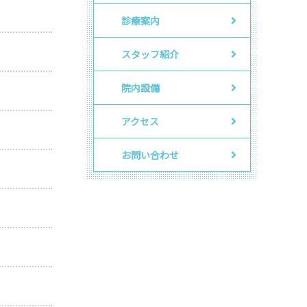
診療案内
スタッフ紹介
院内設備
アクセス
お問い合わせ